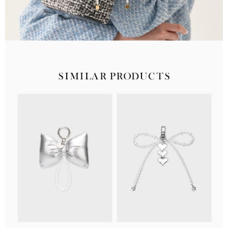
海外順豐配送
查看運費