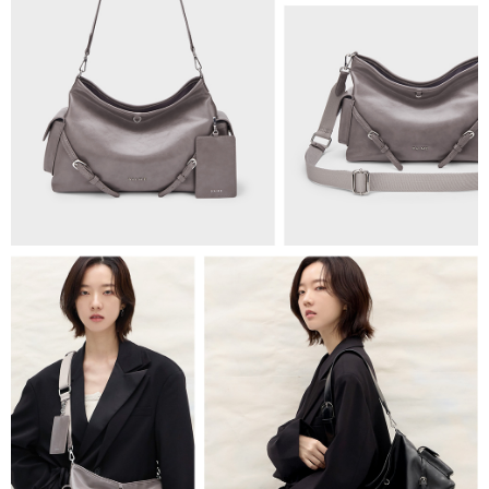
免運費
海外順豐配送
查看運費