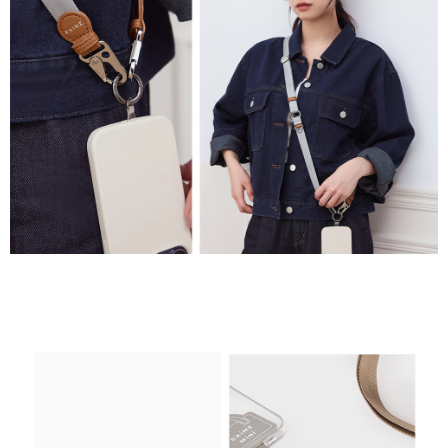
免運費
海外順豐配送
查看運費