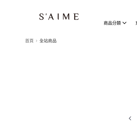
商品分類
首頁
全站商品