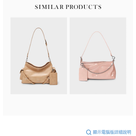
顯示電腦版詳細說明