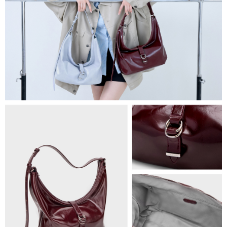
海外順豐配送
查看運費