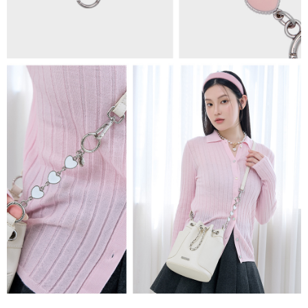
海外順豐配送
查看運費