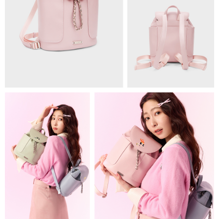
海外順豐配送
查看運費