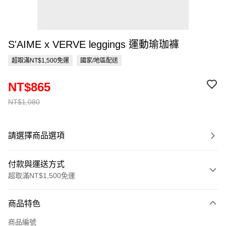
S'AIME x VERVE leggings 運動瑜珈褲
超取滿NT$1,500免運
國家/地區配送
NT$865
NT$1,080
請選擇商品選項
付款與運送方式
超取滿NT$1,500免運
付款方式
商品特色
信用卡一次付款
商品編號