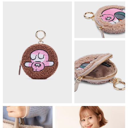
每筆NT$100，滿NT$1,500(含以上)免運費
宅配
每筆NT$100，滿NT$1,500(含以上)免運費
付款後門市自取
免運費
海外順豐配送
查看運費