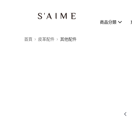
商品分類
首頁
皮革配件
其他配件