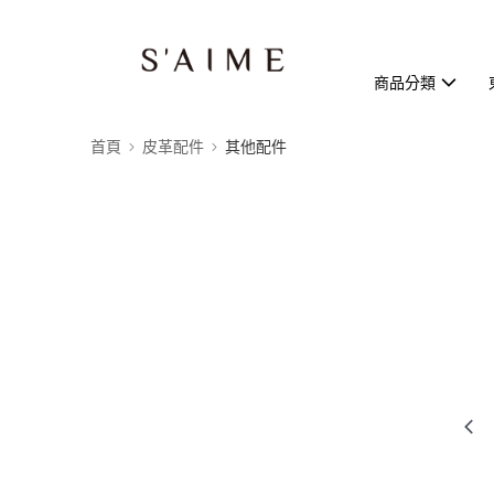
商品分類
首頁
皮革配件
其他配件