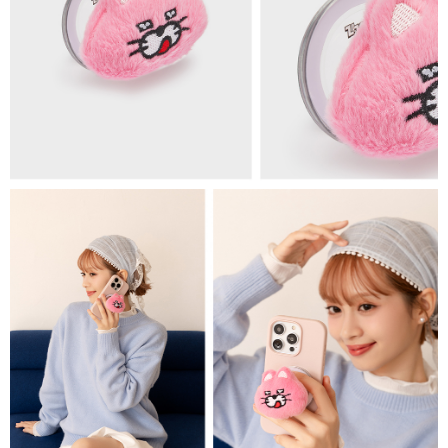
免運費
海外順豐配送
查看運費