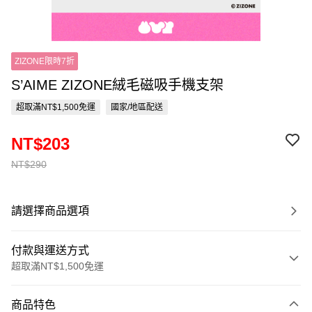
ZIZONE限時7折
S’AIME ZIZONE絨毛磁吸手機支架
超取滿NT$1,500免運
國家/地區配送
NT$203
NT$290
請選擇商品選項
付款與運送方式
超取滿NT$1,500免運
付款方式
商品特色