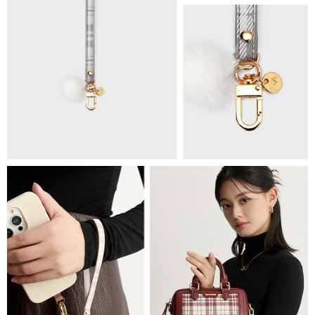
海外順豐配送
查看運費