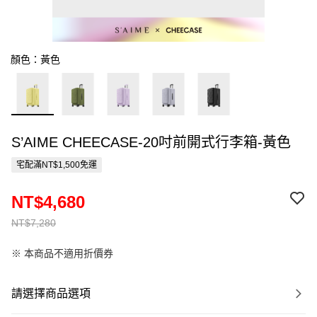
顏色：黃色
S’AIME CHEECASE-20吋前開式行李箱-黃色
宅配滿NT$1,500免運
NT$4,680
NT$7,280
※ 本商品不適用折價券
請選擇商品選項