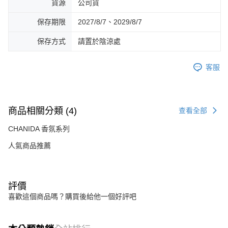
貨源
公司貨
保存期限
2027/8/7、2029/8/7
保存方式
請置於陰涼處
客服
商品相關分類 (4)
查看全部
CHANIDA 香氛系列
人氣商品推薦
評價
喜歡這個商品嗎？購買後給他一個好評吧