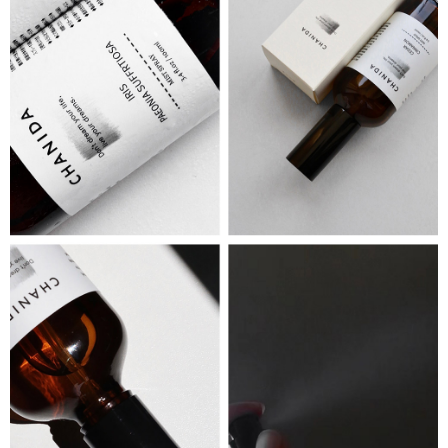
海外順豐配送
查看運費