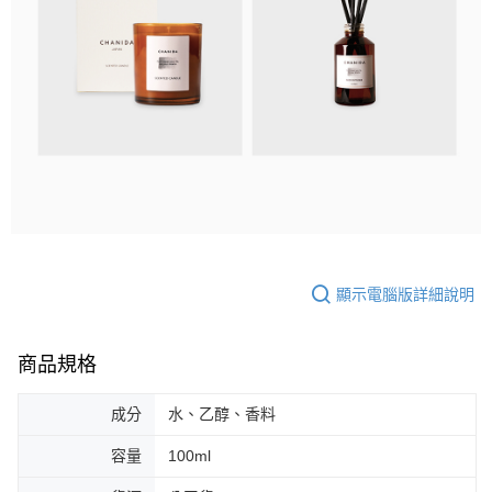
顯示電腦版詳細說明
商品規格
成分
水、乙醇、香料
容量
100ml