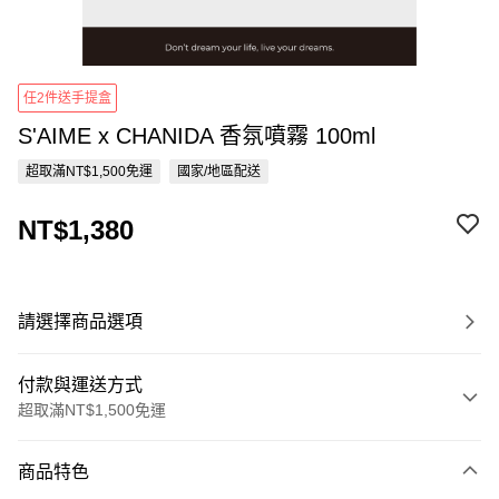
任2件送手提盒
S'AIME x CHANIDA 香氛噴霧 100ml
超取滿NT$1,500免運
國家/地區配送
NT$1,380
請選擇商品選項
付款與運送方式
超取滿NT$1,500免運
付款方式
商品特色
信用卡一次付款