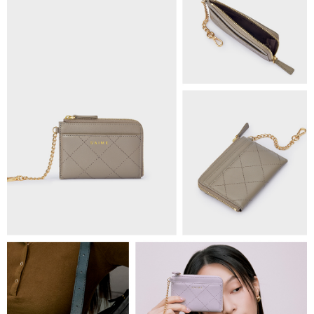
免運費
海外順豐配送
查看運費