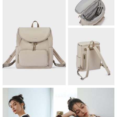
海外順豐配送
查看運費