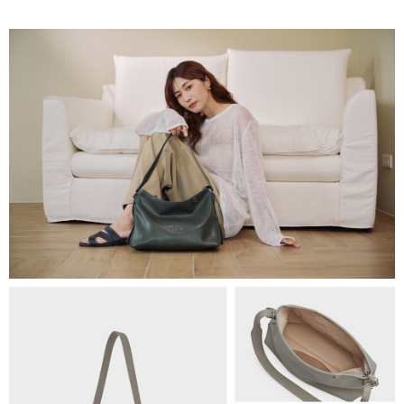
免運費
海外順豐配送
查看運費