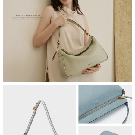
海外順豐配送
查看運費