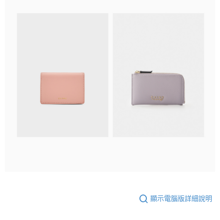
顯示電腦版詳細說明