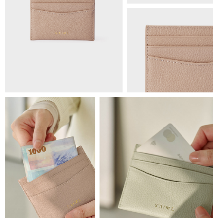
海外順豐配送
查看運費