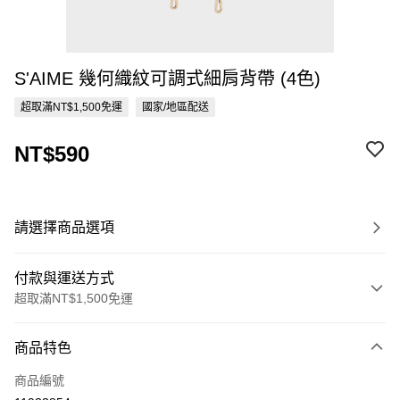
S'AIME 幾何織紋可調式細肩背帶 (4色)
超取滿NT$1,500免運
國家/地區配送
NT$590
請選擇商品選項
付款與運送方式
超取滿NT$1,500免運
付款方式
商品特色
信用卡一次付款
商品編號
超商取貨付款