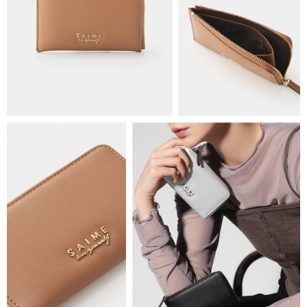
免運費
海外順豐配送
查看運費