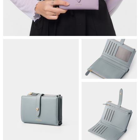
免運費
海外順豐配送
查看運費