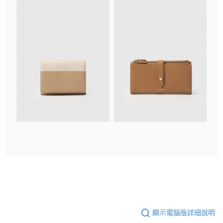
顯示電腦版詳細說明