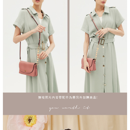
海外順豐配送
查看運費