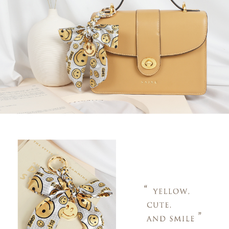
付款後門市自取
免運費
海外順豐配送
查看運費