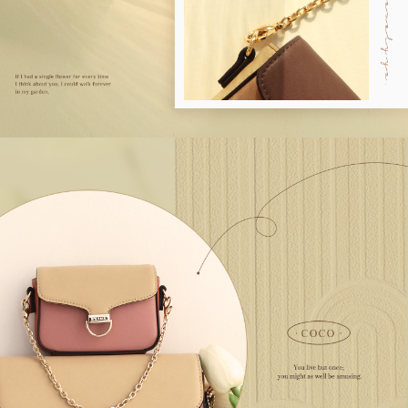
海外順豐配送
查看運費