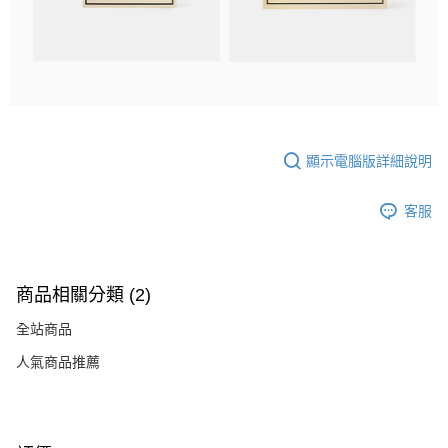
顯示電腦版詳細說明
客服
商品相關分類 (2)
全站商品
人氣商品推薦