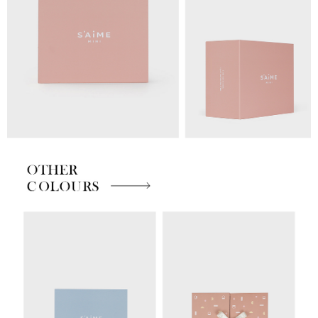
免運費
海外順豐配送
查看運費