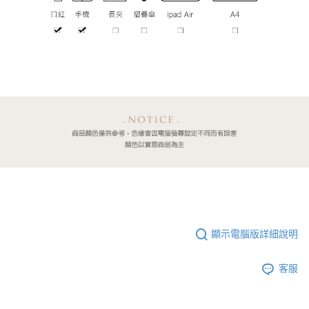
顯示電腦版詳細說明
客服