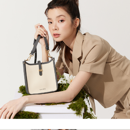
海外順豐配送
查看運費