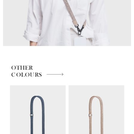
海外順豐配送
查看運費