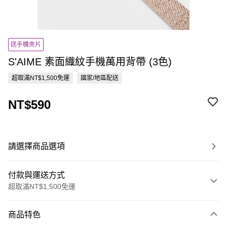
送手機夾片
S'AIME 素面織紋手機萬用背帶 (3色)
超取滿NT$1,500免運
國家/地區配送
NT$590
請選擇商品選項
付款與運送方式
超取滿NT$1,500免運
付款方式
商品特色
信用卡一次付款