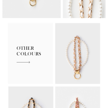
海外順豐配送
查看運費