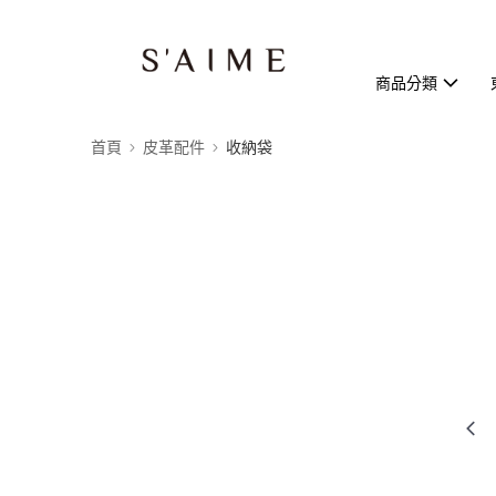
商品分類
首頁
皮革配件
收納袋