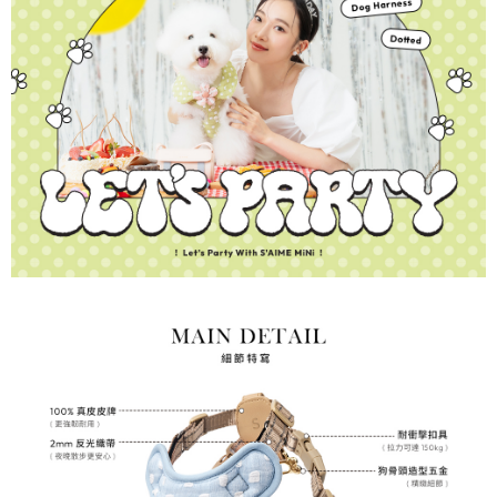
海外順豐配送
查看運費