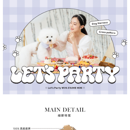
海外順豐配送
查看運費